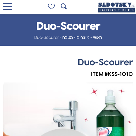
Duo-Scourer
ראשי
»
מוצרים
»
מטבח
»
Duo-Scourer
Duo-Scourer
ITEM #KSS-1010