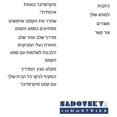
מיקרופייבר באמת
כתבות
איכותית?
למותג שלך
שחרר את הקסם: שימושים
מוצרים
מפתיעים בספוג הקסם
צור קשר
מדריך שלב אחר שלב:
החזרת נעלי הסניקרס
הלבנות לשלמות עם ספוג
הקסם
מקלט נוצץ: המדריך
המקיף לניקוי כל הבית שלך
עם קסם מיקרופייבר