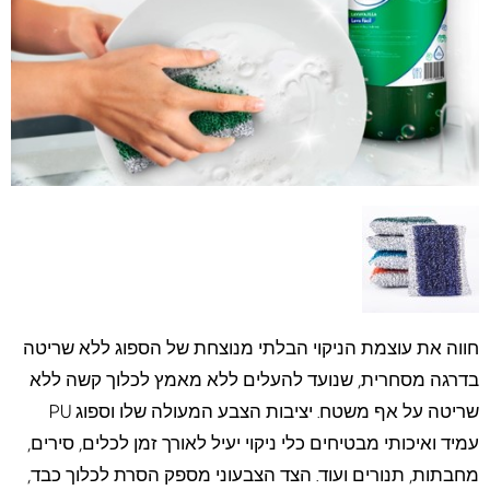
חווה את עוצמת הניקוי הבלתי מנוצחת של הספוג ללא שריטה
בדרגה מסחרית, שנועד להעלים ללא מאמץ לכלוך קשה ללא
שריטה על אף משטח. יציבות הצבע המעולה שלו וספוג PU
עמיד ואיכותי מבטיחים כלי ניקוי יעיל לאורך זמן לכלים, סירים,
מחבתות, תנורים ועוד. הצד הצבעוני מספק הסרת לכלוך כבד,