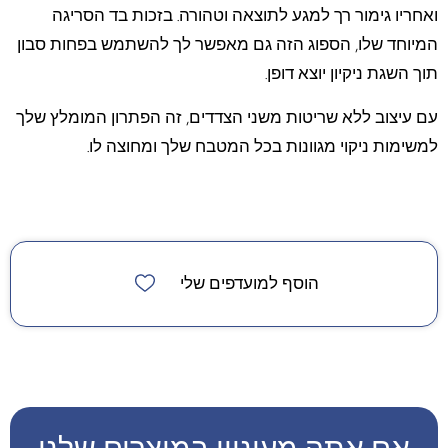
ואחריו גימור רך למגע לתוצאה וטהורה. בזכות בד הסריגה
המיוחד שלו, הספוג הזה גם מאפשר לך להשתמש בפחות סבון
תוך השגת ניקיון יוצא דופן.
עם עיצוב ללא שריטות משני הצדדים, זה הפתרון המומלץ שלך
למשימות ניקוי מגוונות בכל המטבח שלך ומחוצה לו.
הוסף למועדפים שלי