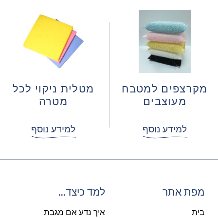
מקרצפים למטבח
מטלית ניקוי לכל
מעוצבים
מטרה
למידע נוסף
למידע נוסף
מפת אתר
למד כיצד...
בית
איך נדע אם מגבת