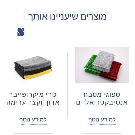
מוצרים נוספים
מוצרים שיעניינו אותך
ספוגי מטבח
טרי מיקרופייבר
אנטיבקטריאליים
ארוך וקצר ערימה
למידע נוסף
למידע נוסף