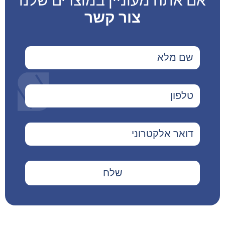
אם אתה מעוניין במוצרים שלנו
צור קשר