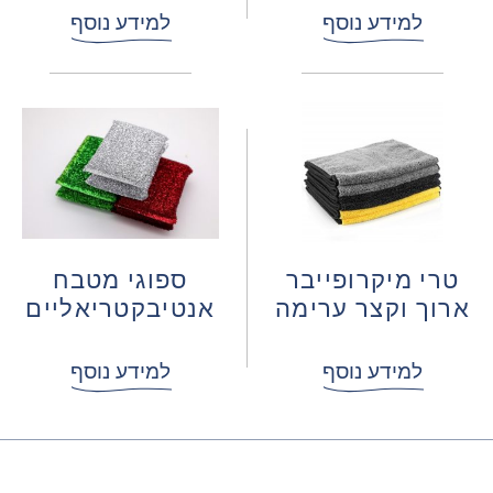
למידע נוסף
למידע נוסף
טרי מיקרופייבר
ספוגי מטבח
ארוך וקצר ערימה
אנטיבקטריאליים
למידע נוסף
למידע נוסף