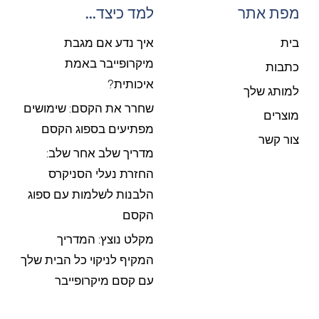
מפת אתר
למד כיצד...
בית
איך נדע אם מגבת
מיקרופייבר באמת
כתבות
איכותית?
למותג שלך
שחרר את הקסם: שימושים
מוצרים
מפתיעים בספוג הקסם
צור קשר
מדריך שלב אחר שלב:
החזרת נעלי הסניקרס
הלבנות לשלמות עם ספוג
הקסם
מקלט נוצץ: המדריך
המקיף לניקוי כל הבית שלך
עם קסם מיקרופייבר