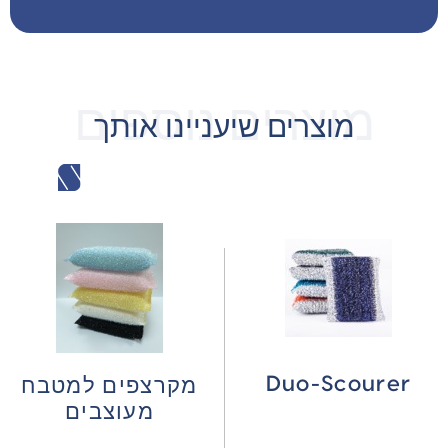
מוצרים נוספים
מוצרים שיעניינו אותך
Duo-Scourer
מקרצפים למטבח
מעוצבים