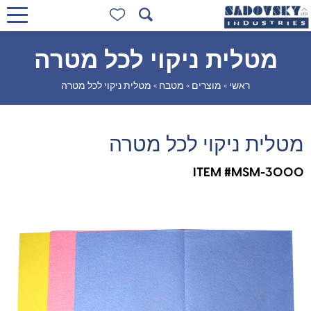
מטלית ניקוי לכל מטרה
ראשי
»
מוצרים
»
מטבח
»
מטלית ניקוי לכל מטרה
מטלית ניקוי לכל מטרה
ITEM #MSM-3000