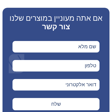
אם אתה מעוניין במוצרים שלנו
צור קשר