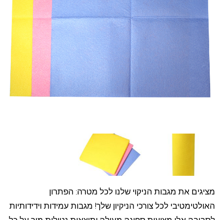
מציגים את מגבות הניקוי שלנו לכל מטרה: הפתרון
האולטימטיבי לכל צורכי הניקיון שלך! מגבות עמידות וידידותיות