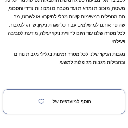
לסביבה אלו מציעות ספיגה מעולה ותוצאות נטולות מוך על כל
משטח, מזכוכית ומראות ועד מטבחים ומכוניות. צדדי וחסכוני,
הם מטפלים במשימות קשות מבלי להיקרע או לשרוט, מה
שהופך אותם למושלמים עבור כל שגרת ניקיון. שדרג למגבות
לכל מטרה שלנו עוד היום לחוויית ניקוי יעילה, מודעת לסביבה
ויעילה!
מגבות הניקוי שלנו לכל מטרה זמינות בגלילי מגבות נוחים
ובחבילות מגבות מקופלות למשעי.
הוסף למועדפים שלי